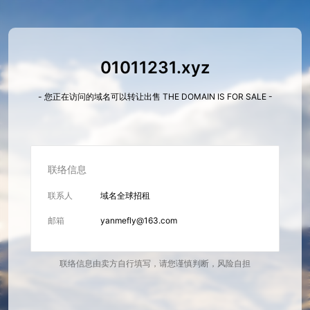
01011231.xyz
- 您正在访问的域名可以转让出售 THE DOMAIN IS FOR SALE -
联络信息
联系人
域名全球招租
邮箱
yanmefly@163.com
联络信息由卖方自行填写，请您谨慎判断，风险自担